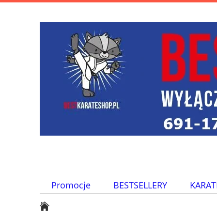
Promocje
BESTSELLERY
KARAT