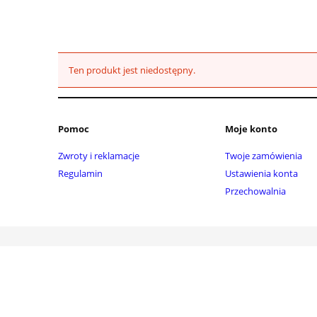
Ten produkt jest niedostępny.
Pomoc
Moje konto
Zwroty i reklamacje
Twoje zamówienia
Regulamin
Ustawienia konta
Przechowalnia