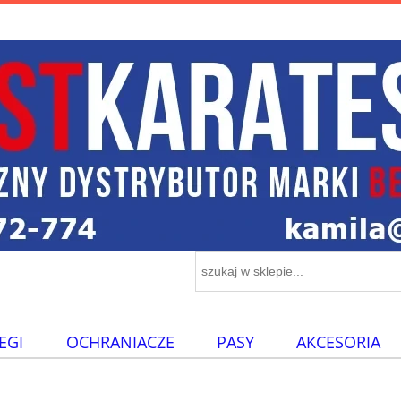
EGI
OCHRANIACZE
PASY
AKCESORIA