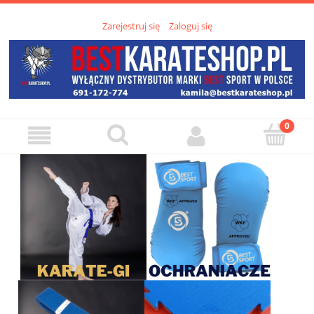
Zarejestruj się
Zaloguj się