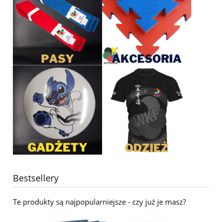
Bestsellery
Te produkty są najpopularniejsze - czy już je masz?